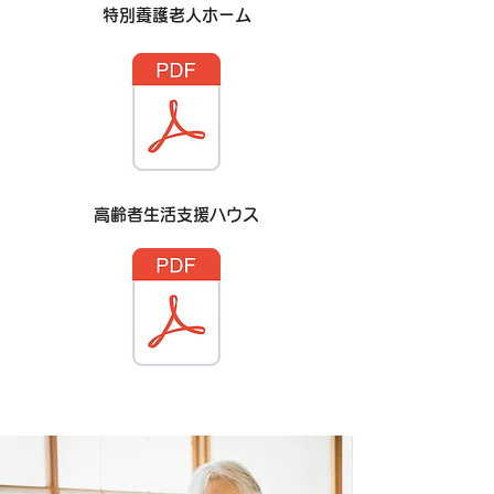
特別養護老人ホーム
高齢者生活支援ハウス