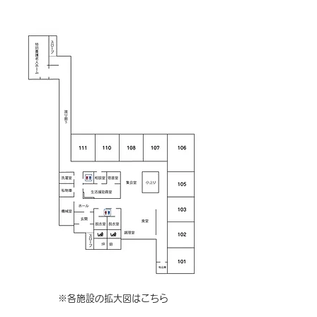
高齢者生活支援ハウス
※各施設の拡大図はこちら